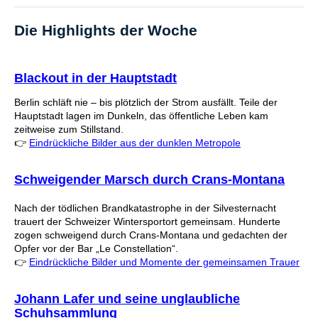
Die Highlights der Woche
Blackout in der Hauptstadt
Berlin schläft nie – bis plötzlich der Strom ausfällt. Teile der
Hauptstadt lagen im Dunkeln, das öffentliche Leben kam
zeitweise zum Stillstand.
👉
Eindrückliche Bilder aus der dunklen Metropole
Schweigender Marsch durch Crans-Montana
Nach der tödlichen Brandkatastrophe in der Silvesternacht
trauert der Schweizer Wintersportort gemeinsam. Hunderte
zogen schweigend durch Crans-Montana und gedachten der
Opfer vor der Bar „Le Constellation“.
👉
Eindrückliche Bilder und Momente der gemeinsamen Trauer
Johann Lafer und seine unglaubliche
Schuhsammlung