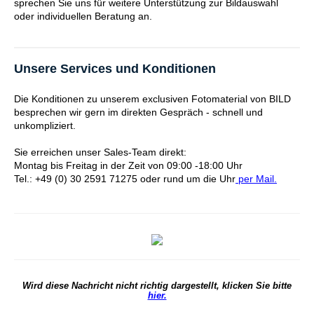
sprechen Sie uns für weitere Unterstützung zur Bildauswahl
oder individuellen Beratung an.
Unsere Services und Konditionen
Die Konditionen zu unserem exclusiven Fotomaterial von BILD
besprechen wir gern im direkten Gespräch - schnell und
unkompliziert.
Sie erreichen unser Sales-Team direkt:
Montag bis Freitag in der Zeit von 09:00 -18:00 Uhr
Tel.: +49 (0) 30 2591 71275 oder rund um die Uhr
per Mail.
Wird diese Nachricht nicht richtig dargestellt, klicken Sie bitte
hier.