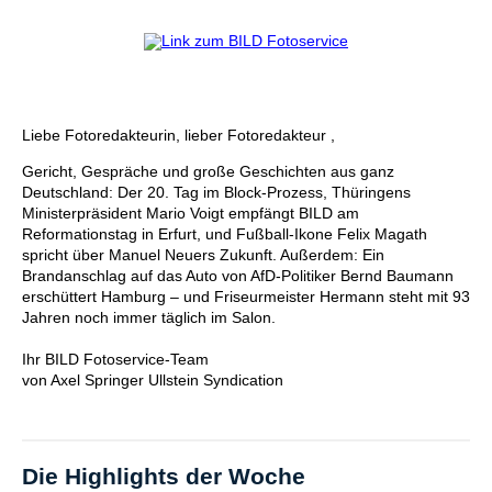
Liebe Fotoredakteurin, lieber Fotoredakteur ,
Gericht, Gespräche und große Geschichten aus ganz
Deutschland: Der 20. Tag im Block-Prozess, Thüringens
Ministerpräsident Mario Voigt empfängt BILD am
Reformationstag in Erfurt, und Fußball-Ikone Felix Magath
spricht über Manuel Neuers Zukunft. Außerdem: Ein
Brandanschlag auf das Auto von AfD-Politiker Bernd Baumann
erschüttert Hamburg – und Friseurmeister Hermann steht mit 93
Jahren noch immer täglich im Salon.
Ihr BILD Fotoservice-Team
von Axel Springer Ullstein Syndication
Die Highlights der Woche