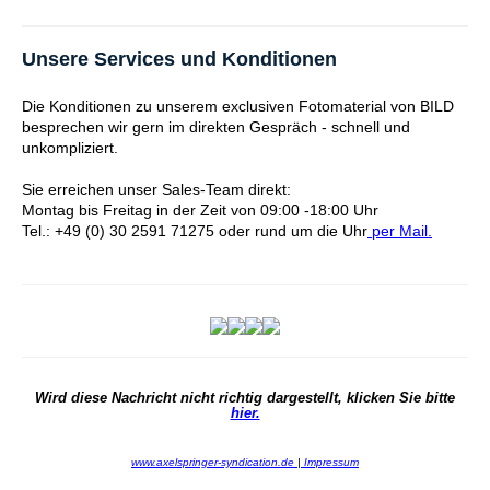
Unsere Services und Konditionen
Die Konditionen zu unserem exclusiven Fotomaterial von BILD
besprechen wir gern im direkten Gespräch - schnell und
unkompliziert.
Sie erreichen unser Sales-Team direkt:
Montag bis Freitag in der Zeit von 09:00 -18:00 Uhr
Tel.: +49 (0) 30 2591 71275 oder rund um die Uhr
per Mail.
Wird diese Nachricht nicht richtig dargestellt, klicken Sie bitte
hier.
www.axelspringer-syndication.de
|
Impressum