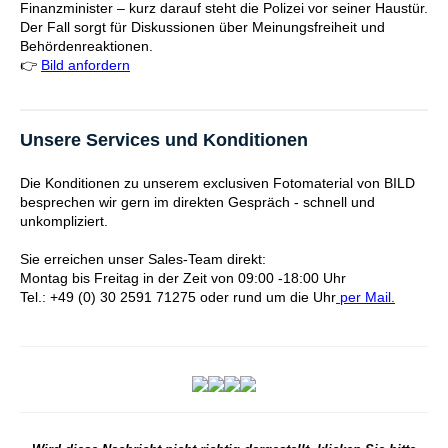
Finanzminister – kurz darauf steht die Polizei vor seiner Haustür.
Der Fall sorgt für Diskussionen über Meinungsfreiheit und
Behördenreaktionen.
👉
Bild anfordern
Unsere Services und Konditionen
Die Konditionen zu unserem exclusiven Fotomaterial von BILD
besprechen wir gern im direkten Gespräch - schnell und
unkompliziert.
Sie erreichen unser Sales-Team direkt:
Montag bis Freitag in der Zeit von 09:00 -18:00 Uhr
Tel.: +49 (0) 30 2591 71275 oder rund um die Uhr
per Mail.